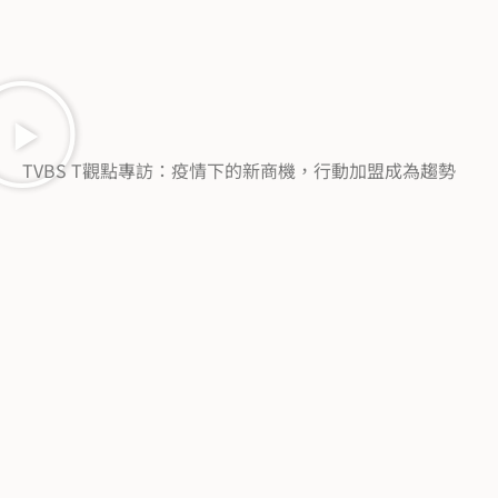
TVBS T觀點專訪：疫情下的新商機，行動加盟成為趨勢