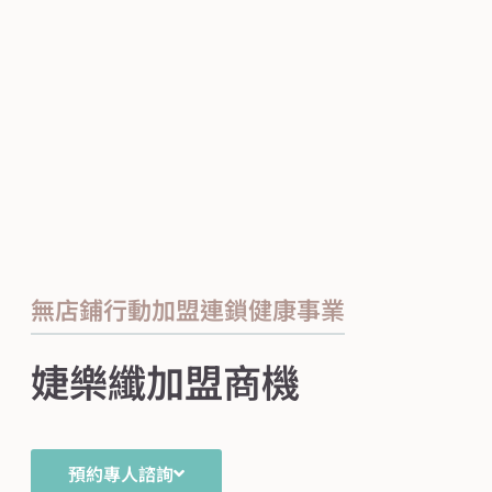
無店鋪行動加盟連鎖健康事業
婕樂纖加盟商機
預約專人諮詢