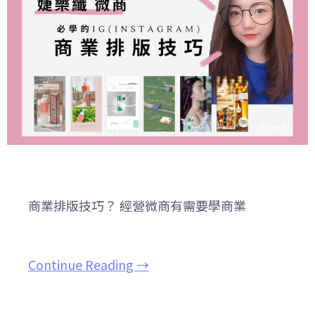
商業排版技巧？ 經營微商有需要學商業
Continue Reading →