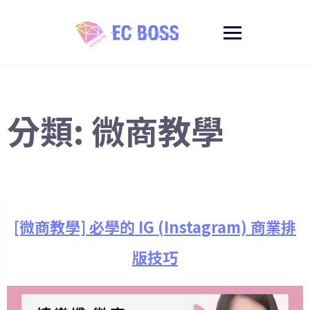
分類:
微商教學
[微商教學] 必學的 IG (Instagram) 商業排
版技巧