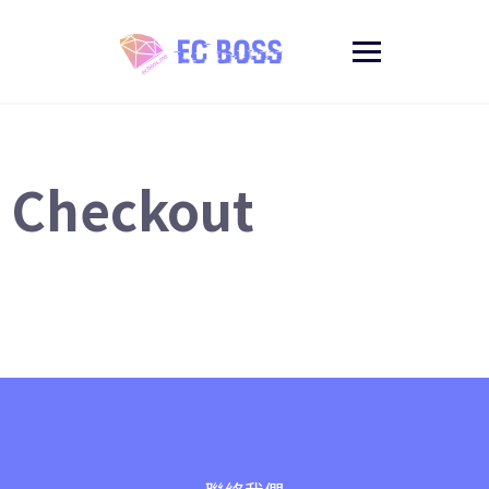
Checkout