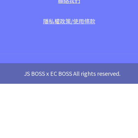
聯絡我們
隱私權政策/使用條款
JS BOSS x EC BOSS All rights reserved.